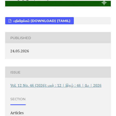
பதிவிறக்கம் (DOWNLOAD) (TAMIL)
PUBLISHED
24.05.2026
ISSUE
Vol. 12 No. 46 (2026): மலர் : 12 | இதழ் : 46 | மே | 2026
SECTION
Articles