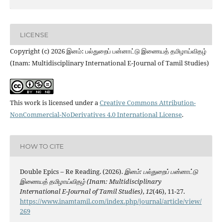
LICENSE
Copyright (c) 2026 இனம்: பல்துறைப் பன்னாட்டு இணையத் தமிழாய்விதழ்
(Inam: Multidisciplinary International E-Journal of Tamil Studies)
This work is licensed under a
Creative Commons Attribution-
NonCommercial-NoDerivatives 4.0 International License
.
HOW TO CITE
Double Epics – Re Reading. (2026).
இனம்: பல்துறைப் பன்னாட்டு
இணையத் தமிழாய்விதழ் (Inam: Multidisciplinary
International E-Journal of Tamil Studies)
,
12
(46), 11-27.
https://www.inamtamil.com/index.php/journal/article/view/
269