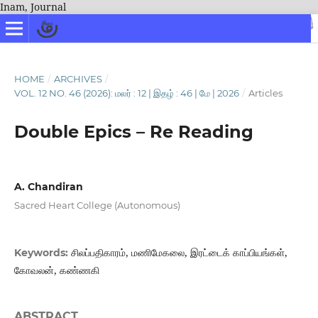
Inam, Journal
HOME
/
ARCHIVES
/
VOL. 12 NO. 46 (2026): மலர் : 12 | இதழ் : 46 | மே | 2026
/
Articles
Double Epics – Re Reading
A. Chandiran
Sacred Heart College (Autonomous)
சிலப்பதிகாரம், மணிமேகலை, இரட்டைக் காப்பியங்கள்,
Keywords:
கோவலன், கண்ணகி
ABSTRACT