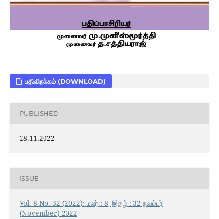
பதிவிறக்கம் (DOWNLOAD)
PUBLISHED
28.11.2022
ISSUE
Vol. 8 No. 32 (2022): மலர் : 8, இதழ் : 32 நவம்பர்
(November) 2022