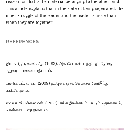
reason for that is the material belonging to the other land.
This article explains that in the state of being separated, the
inner struggle of the leader and the leader is more than
when they are together.
REFERENCES
இராமகிருட்டிணன். ஆ. (1982), அகப்பொருள் மாந்தா் ஓா் ஆய்வு,
மதுரை : சரவணா பதிப்பகம்.
மாணிக்கம். வ.சுப. (2009) தமிழ்க்காதல், சென்னை: ஸ்ரீஇந்து
பப்ளிகேஷன்ஸ்.
வையாபுரிப்பிள்ளை எஸ். (1967), சங்க இலக்கியம் பாட்டும் தொகையும்,
சென்னை : பாரி நிலையம்.