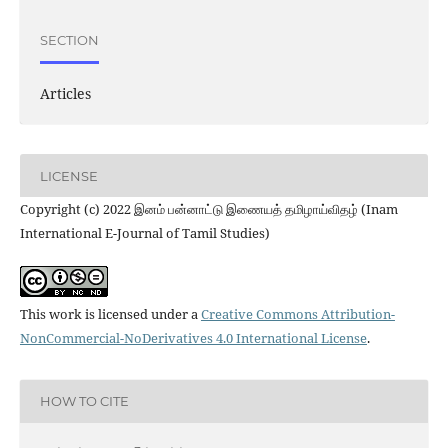
SECTION
Articles
LICENSE
Copyright (c) 2022 இனம் பன்னாட்டு இணையத் தமிழாய்விதழ் (Inam
International E-Journal of Tamil Studies)
This work is licensed under a
Creative Commons Attribution-
NonCommercial-NoDerivatives 4.0 International License
.
HOW TO CITE