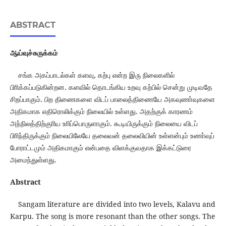
ABSTRACT
ஆய்வுச்சுருக்கம்
சங்க அகப்பாடல்கள் களவு, கற்பு என்ற இரு நிலைகளில்
பிாிக்கப்படுகின்றன. களவில் தொடங்கிய உறவு கற்பில் சென்று முடிவதே
சிறப்பாகும். பிற திணைகளை விடப் பாலைத்திணையே அகவுணா்வுகளை
அதிகமாக எதிரொலிக்கும் நிலையில் உள்ளது. அதற்குக் காரணம்
அந்நிலத்திற்குாிய உாிப்பொருளாகும். கூடியிருக்கும் நிலையை விடப்
பிாிந்திருக்கும் நிலையிலேயே தலைவன் தலைவியின் உள்ளன்பும் உணா்வுப்
போராட்டமும் அதிகமாகும் என்பதை விளக்குவதாக இக்கட்டுரை
அமைந்துள்ளது.
Abstract
Sangam literature are divided into two levels, Kalavu and
Karpu. The song is more resonant than the other songs. The