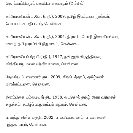
தொல்காப்பியமும் பாலவியாகரணமும் (அச்சில்)
சுப்பிரமணியன் ச.வே. (பதி.), 2009, தமிழ் இலக்கண நூல்கள்,
மெய்யப்பன் பதிப்பகம், சென்னை.
சுப்பிரமணியன் ச.வே. (பதி.), 2004, திராவிட மொழி இலக்கியங்கள்,
உலகத் தமிழாராய்ச்சி நிறுவனம், சென்னை.
சுப்பிரமணியம் ஜே.பி.(பதி.), 1947, நன்னூல் விருத்தியுரை,
வித்தியாநுபாலன யந்திர சாலை, சென்னை.
தேவநேயப் பாவாணர் ஞா., 2009, திரவிடத்தாய், தமிழ்மண்
அறக்கட்டளை, செனனை.
நீலாம்பிகை யம்மையார் தி., 1938, வடசொல் தமிழ் அகர வரிசைச்
சுருக்கம், தமிழ்ப் பாதுகாப்புக் கழகம், சென்னை.
பரவத்து சின்னயசூரி, 2002, பாலவியாகரணம், பாலசரசுவதி
புத்தகாலயம், சென்னை.