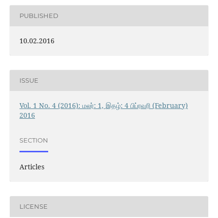
PUBLISHED
10.02.2016
ISSUE
Vol. 1 No. 4 (2016): மலர்: 1, இதழ்: 4 பிப்ரவரி (February)
2016
SECTION
Articles
LICENSE