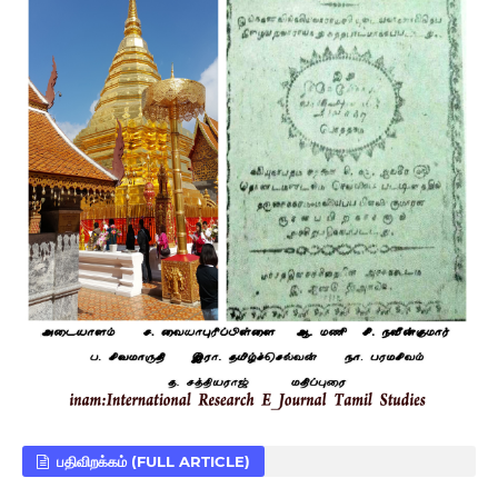
பதிவிறக்கம் (FULL ARTICLE)