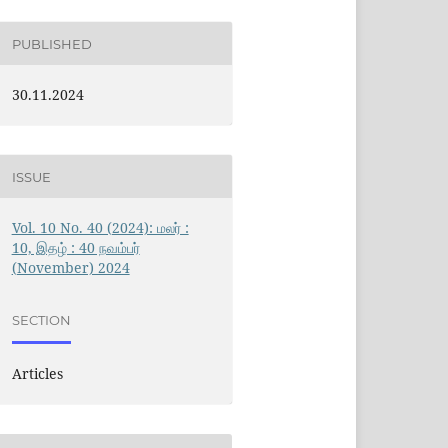
PUBLISHED
30.11.2024
ISSUE
Vol. 10 No. 40 (2024): மலர் :
10, இதழ் : 40 நவம்பர்
(November) 2024
SECTION
Articles