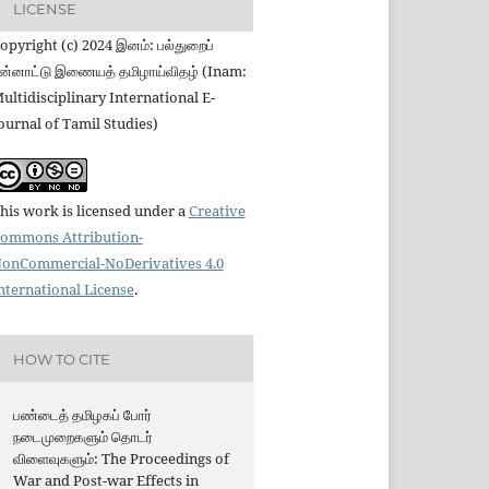
LICENSE
opyright (c) 2024 இனம்: பல்துறைப்
ன்னாட்டு இணையத் தமிழாய்விதழ் (Inam:
ultidisciplinary International E-
ournal of Tamil Studies)
his work is licensed under a
Creative
ommons Attribution-
onCommercial-NoDerivatives 4.0
nternational License
.
HOW TO CITE
பண்டைத் தமிழகப் போர்
நடைமுறைகளும் தொடர்
விளைவுகளும்: The Proceedings of
War and Post-war Effects in