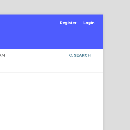
Register
Login
AM
SEARCH