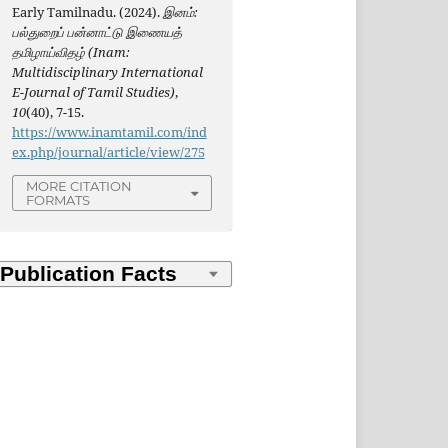
Early Tamilnadu. (2024).
இனம்:
பல்துறைப் பன்னாட்டு இணையத்
தமிழாய்விதழ் (Inam:
Multidisciplinary International
E-Journal of Tamil Studies)
,
10
(40), 7-15.
https://www.inamtamil.com/ind
ex.php/journal/article/view/275
MORE CITATION
FORMATS