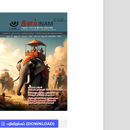
பதிவிறக்கம் (DOWNLOAD)